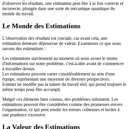
d'observer les résultats, une estimation peut être à la fois correcte et
incorrecte, plongée dans une sorte de mécanique quantique du
monde du travail.
Le Monde des Estimations
L'observation des résultats est cruciale, car avant cela, une
estimation demeure dépourvue de valeur. Examinons ce que nous
savons des estimations :
Les estimations surviennent au moment où nous avons le moins
d'informations sur notre problème, c'est-à-dire avant de commencer
à travailler dessus.
Les estimations peuvent varier considérablement au sein d'une
équipe, représentant une moyenne de diverses perspectives.
Estimer ne modifie pas la nature du travail réel, qui prend toujours le
même temps pour être accompli.
Malgré ces éléments bien connus, des problèmes subsistent. Les
estimations peuvent être considérées comme des promesses envers
l'organisation, ce qui peut rendre les erreurs coûteuses et inciter à
une prudence excessive.
La Valeur des Estimations