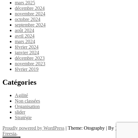
mars 2025
décembre 2024
novembre 2024
octobre 2024
septembre 2024
août 2024
avril 2024
mars 2024
février 2024
janvier 2024
décembre 2023
novembre 2023
février 2019
Catégories
Agilité
Non classées
Organisation
slider
Stratégie
Proudly powered by WordPress
|
Theme: Otography
|
By
Theme
Freesia
.