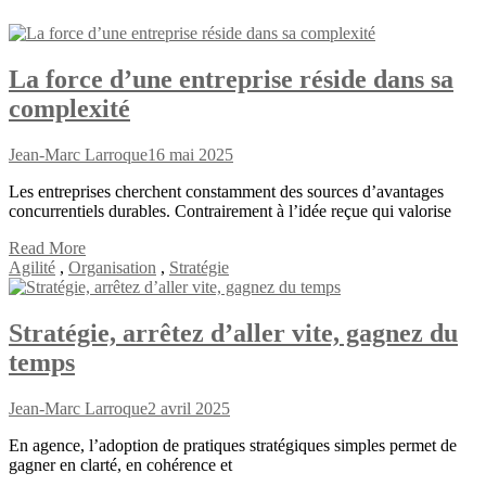
La force d’une entreprise réside dans sa
complexité
Jean-Marc Larroque
16 mai 2025
Les entreprises cherchent constamment des sources d’avantages
concurrentiels durables. Contrairement à l’idée reçue qui valorise
Read More
Agilité
,
Organisation
,
Stratégie
Stratégie, arrêtez d’aller vite, gagnez du
temps
Jean-Marc Larroque
2 avril 2025
En agence, l’adoption de pratiques stratégiques simples permet de
gagner en clarté, en cohérence et